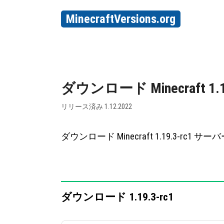
MinecraftVersions.org
ダウンロード Minecraft 1.19
リリース済み 1.12.2022
ダウンロード Minecraft 1.19.3-rc1
ダウンロード 1.19.3-rc1