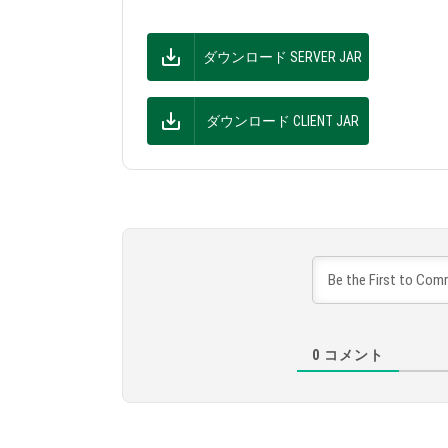
ダウンロード SERVER JAR
ダウンロード CLIENT JAR
0
コメント