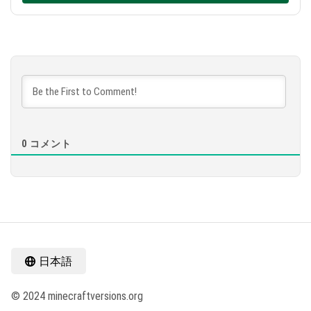
0
コメント
日本語
© 2024 minecraftversions.org