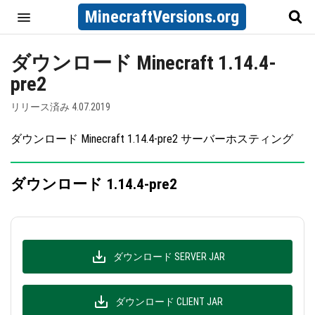
MinecraftVersions.org
ダウンロード Minecraft 1.14.4-
pre2
リリース済み 4.07.2019
ダウンロード Minecraft 1.14.4-pre2 サーバーホスティング
ダウンロード 1.14.4-pre2
ダウンロード SERVER JAR
ダウンロード CLIENT JAR