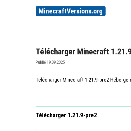
MinecraftVersions.org
Télécharger Minecraft 1.21.
Publié 19.09.2025
Télécharger Minecraft 1.21.9-pre2 Héberge
Télécharger 1.21.9-pre2