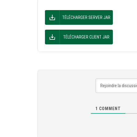
TÉLÉCHARGER SERVER JAR
TÉLÉCHARGER CLIENT JAR
1
COMMENT