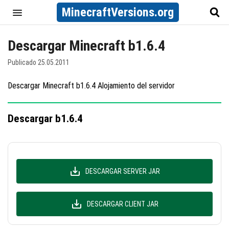
MinecraftVersions.org
Descargar Minecraft b1.6.4
Publicado 25.05.2011
Descargar Minecraft b1.6.4 Alojamiento del servidor
Descargar b1.6.4
DESCARGAR SERVER JAR
DESCARGAR CLIENT JAR