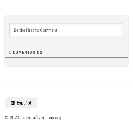
0
COMENTARIOS
Español
© 2024 minecraftversions.org