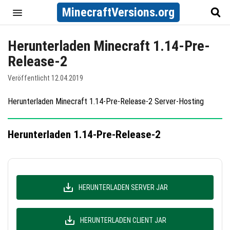
MinecraftVersions.org
Herunterladen Minecraft 1.14-Pre-
Release-2
Veröffentlicht 12.04.2019
Herunterladen Minecraft 1.14-Pre-Release-2 Server-Hosting
Herunterladen 1.14-Pre-Release-2
HERUNTERLADEN SERVER JAR
HERUNTERLADEN CLIENT JAR