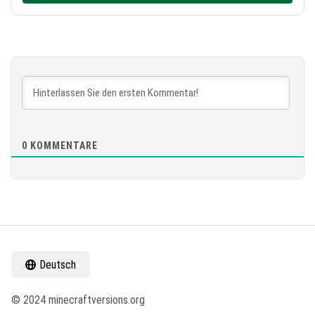
0
KOMMENTARE
Deutsch
© 2024 minecraftversions.org