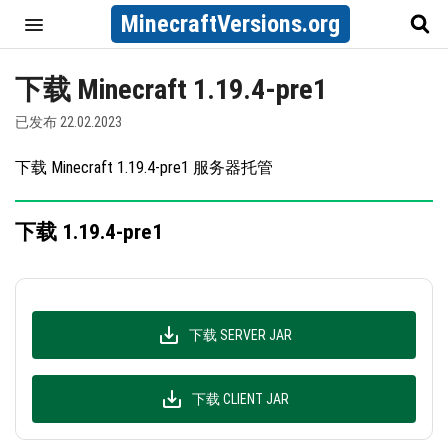
MinecraftVersions.org
下载 Minecraft 1.19.4-pre1
已发布 22.02.2023
下载 Minecraft 1.19.4-pre1 服务器托管
下载 1.19.4-pre1
下载 SERVER JAR
下载 CLIENT JAR